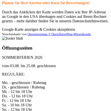
Planen Sie Ihre Anreise oder lesen Sie Bewertungen!
Durch das Anklicken der Karte werden Daten wie Ihre IP-Adresse
an Google in den USA übertragen und Cookies auf Ihrem Rechner
gesetzt – mehr darüber finden Sie in unseren Datenschutzhinweisen.
Google-Karte anzeigen & Cookies akzeptieren
Vorschaukarte von
Openstreetmap © OpenStreetMap-Mitwirkende
Öffnungszeiten
SOMMERFERIEN 2026
vom 03.08. bis 25.08. geschlossen
REGULÄRE:
Mo. - geschlossen / Ruhetag
Di. - geschlossen / Ruhetag
Mi. - 12 bis 18 Uhr
Do. - 12 bis 18 Uhr
Fr. - 12 bis 18 Uhr
Sa. - 10 bis 18 Uhr
So. - 12 bis 18 Uhr