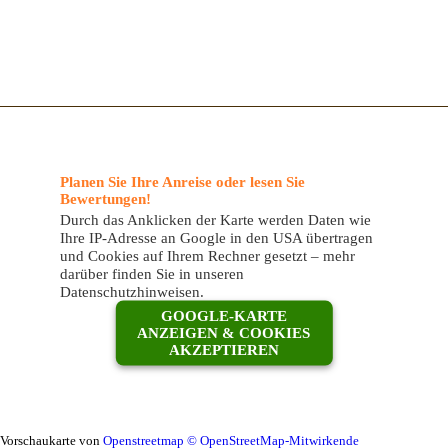
Planen Sie Ihre Anreise oder lesen Sie
Bewertungen!
Durch das Anklicken der Karte werden Daten wie
Ihre IP-Adresse an Google in den USA übertragen
und Cookies auf Ihrem Rechner gesetzt – mehr
darüber finden Sie in unseren
Datenschutzhinweisen.
GOOGLE-KARTE
ANZEIGEN & COOKIES
AKZEPTIEREN
Vorschaukarte von
Openstreetmap © OpenStreetMap-Mitwirkende