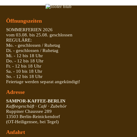
Öffnungszeiten
SOMMERFERIEN 2026
vom 03.08. bis 25.08. geschlossen
REGULÄRE:
Mo. - geschlossen / Ruhetag
Di. - geschlossen / Ruhetag
Mi. - 12 bis 18 Uhr
Do. - 12 bis 18 Uhr
Fr. - 12 bis 18 Uhr
Sa. - 10 bis 18 Uhr
So. - 12 bis 18 Uhr
Feiertage werden separat angekündigt!
Adresse
SAMPOR-KAFFEE-BERLIN
Kaffeegeschäft · Café · Zubehör
Ruppiner Chaussee 289
13503 Berlin-Reinickendorf
(OT-Heiligensee, bei Tegel)
Anfahrt