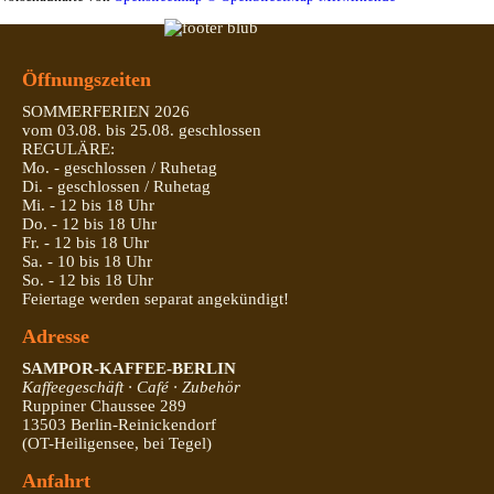
Öffnungszeiten
SOMMERFERIEN 2026
vom 03.08. bis 25.08. geschlossen
REGULÄRE:
Mo. - geschlossen / Ruhetag
Di. - geschlossen / Ruhetag
Mi. - 12 bis 18 Uhr
Do. - 12 bis 18 Uhr
Fr. - 12 bis 18 Uhr
Sa. - 10 bis 18 Uhr
So. - 12 bis 18 Uhr
Feiertage werden separat angekündigt!
Adresse
SAMPOR-KAFFEE-BERLIN
Kaffeegeschäft · Café · Zubehör
Ruppiner Chaussee 289
13503 Berlin-Reinickendorf
(OT-Heiligensee, bei Tegel)
Anfahrt