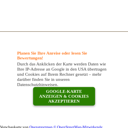
Planen Sie Ihre Anreise oder lesen Sie
Bewertungen!
Durch das Anklicken der Karte werden Daten wie
Ihre IP-Adresse an Google in den USA übertragen
und Cookies auf Ihrem Rechner gesetzt – mehr
darüber finden Sie in unseren
Datenschutzhinweisen.
GOOGLE-KARTE
ANZEIGEN & COOKIES
AKZEPTIEREN
Vorschaukarte von
Openstreetmap © OpenStreetMap-Mitwirkende