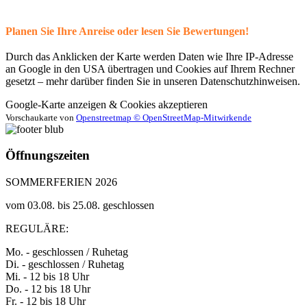
Planen Sie Ihre Anreise oder lesen Sie Bewertungen!
Durch das Anklicken der Karte werden Daten wie Ihre IP-Adresse
an Google in den USA übertragen und Cookies auf Ihrem Rechner
gesetzt – mehr darüber finden Sie in unseren Datenschutzhinweisen.
Google-Karte anzeigen & Cookies akzeptieren
Vorschaukarte von
Openstreetmap © OpenStreetMap-Mitwirkende
Öffnungszeiten
SOMMERFERIEN 2026
vom 03.08. bis 25.08. geschlossen
REGULÄRE:
Mo. - geschlossen / Ruhetag
Di. - geschlossen / Ruhetag
Mi. - 12 bis 18 Uhr
Do. - 12 bis 18 Uhr
Fr. - 12 bis 18 Uhr