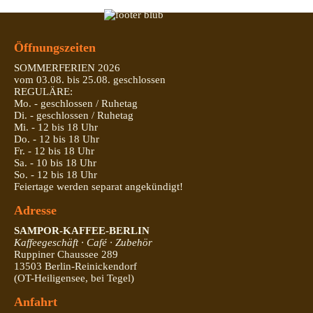
Öffnungszeiten
SOMMERFERIEN 2026
vom 03.08. bis 25.08. geschlossen
REGULÄRE:
Mo. - geschlossen / Ruhetag
Di. - geschlossen / Ruhetag
Mi. - 12 bis 18 Uhr
Do. - 12 bis 18 Uhr
Fr. - 12 bis 18 Uhr
Sa. - 10 bis 18 Uhr
So. - 12 bis 18 Uhr
Feiertage werden separat angekündigt!
Adresse
SAMPOR-KAFFEE-BERLIN
Kaffeegeschäft · Café · Zubehör
Ruppiner Chaussee 289
13503 Berlin-Reinickendorf
(OT-Heiligensee, bei Tegel)
Anfahrt