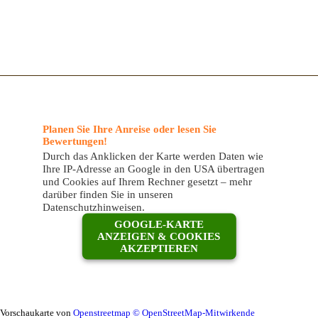
Planen Sie Ihre Anreise oder lesen Sie
Bewertungen!
Durch das Anklicken der Karte werden Daten wie
Ihre IP-Adresse an Google in den USA übertragen
und Cookies auf Ihrem Rechner gesetzt – mehr
darüber finden Sie in unseren
Datenschutzhinweisen.
GOOGLE-KARTE
ANZEIGEN & COOKIES
AKZEPTIEREN
Vorschaukarte von
Openstreetmap © OpenStreetMap-Mitwirkende