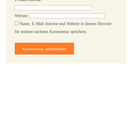
Website
Name, E-Mail-Adresse und Website in diesem Browser
für meinen nächsten Kommentar speichern.