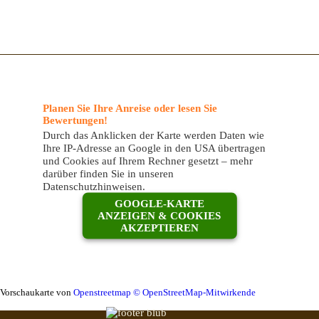
Planen Sie Ihre Anreise oder lesen Sie
Bewertungen!
Durch das Anklicken der Karte werden Daten wie
Ihre IP-Adresse an Google in den USA übertragen
und Cookies auf Ihrem Rechner gesetzt – mehr
darüber finden Sie in unseren
Datenschutzhinweisen.
GOOGLE-KARTE
ANZEIGEN & COOKIES
AKZEPTIEREN
Vorschaukarte von
Openstreetmap © OpenStreetMap-Mitwirkende