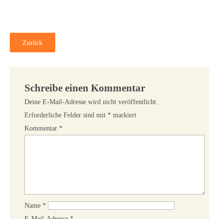
Zurück
Schreibe einen Kommentar
Deine E-Mail-Adresse wird nicht veröffentlicht.
Erforderliche Felder sind mit
*
markiert
Kommentar
*
Name
*
E-Mail-Adresse
*