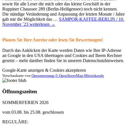
sowie für alle Leser die mich oder das kleine Geschäft in der
Ruppiner Chaussee 289 (Berlin-Heiligensee) noch nicht kennen.
Die ständige Veränderung und Anpassung der letzten Monate / Jahre
gab mir die Möglichkeit das …
SAMPOR-KAFFEE-BERLIN / 10.
November ´23
weiterlesen
→
Planen Sie Ihre Anreise oder lesen Sie Bewertungen!
Durch das Anklicken der Karte werden Daten wie Ihre IP-Adresse
an Google in den USA übertragen und Cookies auf Ihrem Rechner
gesetzt – mehr darüber finden Sie in unseren Datenschutzhinweisen.
Google-Karte anzeigen & Cookies akzeptieren
Vorschaukarte von
Openstreetmap © OpenStreetMap-Mitwirkende
Öffnungszeiten
SOMMERFERIEN 2026
vom 03.08. bis 25.08. geschlossen
REGULÄRE: