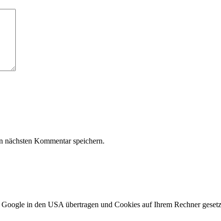
n nächsten Kommentar speichern.
 Google in den USA übertragen und Cookies auf Ihrem Rechner gesetzt