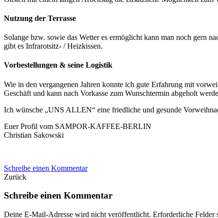
Nutzung der Terrasse
Solange bzw. sowie das Wetter es ermöglicht kann man noch gern nach 
gibt es Infrarotsitz- / Heizkissen.
Vorbestellungen & seine Logistik
Wie in den vergangenen Jahren konnte ich gute Erfahrung mit vorweihn
Geschäft und kann nach Vorkasse zum Wunschtermin abgeholt werde
Ich wünsche „UNS ALLEN“ eine friedliche und gesunde Vorweihnach
Euer Profil vom SAMPOR-KAFFEE-BERLIN
Christian Sakowski
Schreibe einen Kommentar
Zurück
Schreibe einen Kommentar
Deine E-Mail-Adresse wird nicht veröffentlicht.
Erforderliche Felder 