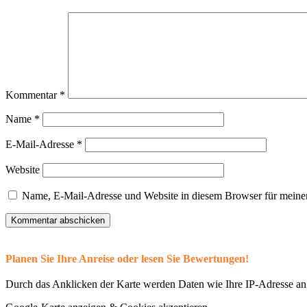
Kommentar
*
Name
*
E-Mail-Adresse
*
Website
Name, E-Mail-Adresse und Website in diesem Browser für meine
Planen Sie Ihre Anreise oder lesen Sie Bewertungen!
Durch das Anklicken der Karte werden Daten wie Ihre IP-Adresse an