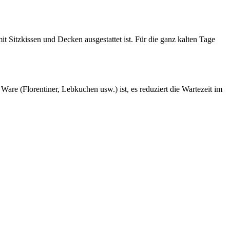
 Sitzkissen und Decken ausgestattet ist. Für die ganz kalten Tage
are (Florentiner, Lebkuchen usw.) ist, es reduziert die Wartezeit im