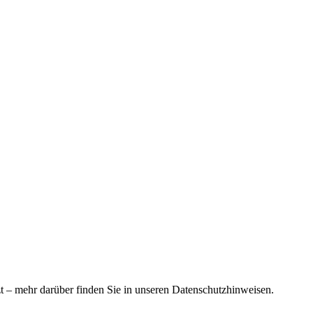
 – mehr darüber finden Sie in unseren Datenschutzhinweisen.