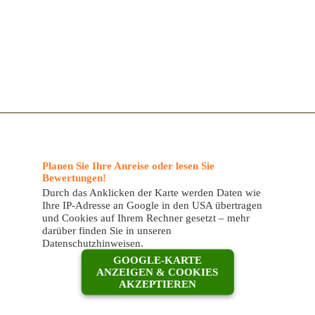
Planen Sie Ihre Anreise oder lesen Sie
Bewertungen!
Durch das Anklicken der Karte werden Daten wie
Ihre IP-Adresse an Google in den USA übertragen
und Cookies auf Ihrem Rechner gesetzt – mehr
darüber finden Sie in unseren
Datenschutzhinweisen.
GOOGLE-KARTE
ANZEIGEN & COOKIES
AKZEPTIEREN