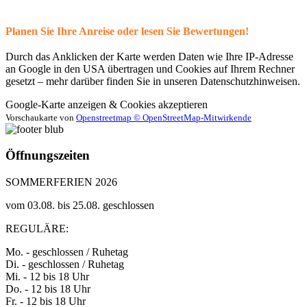
Planen Sie Ihre Anreise oder lesen Sie Bewertungen!
Durch das Anklicken der Karte werden Daten wie Ihre IP-Adresse
an Google in den USA übertragen und Cookies auf Ihrem Rechner
gesetzt – mehr darüber finden Sie in unseren Datenschutzhinweisen.
Google-Karte anzeigen & Cookies akzeptieren
Vorschaukarte von
Openstreetmap © OpenStreetMap-Mitwirkende
Öffnungszeiten
SOMMERFERIEN 2026
vom 03.08. bis 25.08. geschlossen
REGULÄRE:
Mo. - geschlossen / Ruhetag
Di. - geschlossen / Ruhetag
Mi. - 12 bis 18 Uhr
Do. - 12 bis 18 Uhr
Fr. - 12 bis 18 Uhr