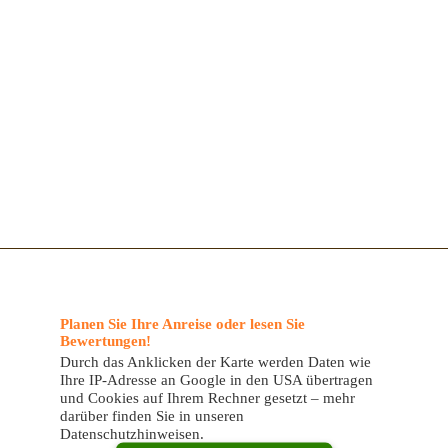
Planen Sie Ihre Anreise oder lesen Sie
Bewertungen!
Durch das Anklicken der Karte werden Daten wie
Ihre IP-Adresse an Google in den USA übertragen
und Cookies auf Ihrem Rechner gesetzt – mehr
darüber finden Sie in unseren
Datenschutzhinweisen.