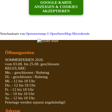
GOOGLE-KARTE
ANZEIGEN & COOKIES
AKZEPTIEREN
Vorschaukarte von
Openstreetmap © OpenStreetMap-Mitwirkende
Öffnungszeiten
SOMMERFERIEN 2026
vom 03.08. bis 25.08. geschlossen
REGULÄRE:
Mo. - geschlossen / Ruhetag
Di. - geschlossen / Ruhetag
Mi. - 12 bis 18 Uhr
Do. - 12 bis 18 Uhr
Fr. - 12 bis 18 Uhr
Sa. - 10 bis 18 Uhr
So. - 12 bis 18 Uhr
Feiertage werden separat angekündigt!
Adresse