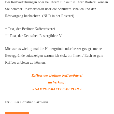
Bei Röstvorführungen oder bei Ihrem Einkauf in Ihrer Rösterei können
Sie dem/der Röstmeister/in über die Schultern schauen und den
Röstvorgang beobachten. (NUR in der Rösterei)
* Text, der Berliner Kaffeerösterei
** Text, der Deutschen Rastergilde e.V.
Mir war es wichtig mal die Hintergründe oder besser gesagt, meine
Beweggründe aufzuzeigen warum ich stolz bin Ihnen / Euch so gute
Kaffees anbieten zu können.
Kaffees der Berliner Kaffeerösterei
im Verkauf:
» SAMPOR-KAFFEE-BERLIN «
Ihr / Euer Christian Sakowski