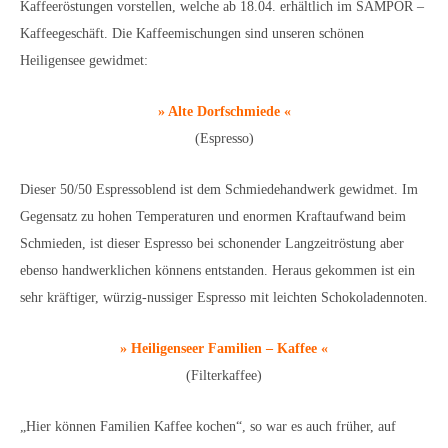
Kaffeeröstungen vorstellen, welche ab 18.04. erhältlich im SAMPOR –
Kaffeegeschäft. Die Kaffeemischungen sind unseren schönen
Heiligensee gewidmet:
» Alte Dorfschmiede «
(Espresso)
Dieser 50/50 Espressoblend ist dem Schmiedehandwerk gewidmet. Im
Gegensatz zu hohen Temperaturen und enormen Kraftaufwand beim
Schmieden, ist dieser Espresso bei schonender Langzeitröstung aber
ebenso handwerklichen könnens entstanden. Heraus gekommen ist ein
sehr kräftiger, würzig-nussiger Espresso mit leichten Schokoladennoten.
» Heiligenseer Familien – Kaffee «
(Filterkaffee)
„Hier können Familien Kaffee kochen“, so war es auch früher, auf