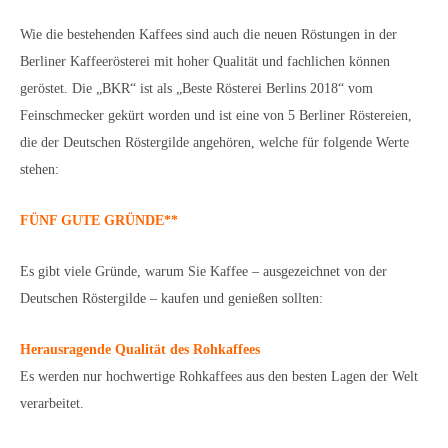
Wie die bestehenden Kaffees sind auch die neuen Röstungen in der
Berliner Kaffeerösterei mit hoher Qualität und fachlichen können
geröstet. Die „BKR“ ist als „Beste Rösterei Berlins 2018“ vom
Feinschmecker gekürt worden und ist eine von 5 Berliner Röstereien,
die der Deutschen Röstergilde angehören, welche für folgende Werte
stehen:
FÜNF GUTE GRÜNDE**
Es gibt viele Gründe, warum Sie Kaffee – ausgezeichnet von der
Deutschen Röstergilde – kaufen und genießen sollten:
Herausragende Qualität des Rohkaffees
Es werden nur hochwertige Rohkaffees aus den besten Lagen der Welt
verarbeitet.