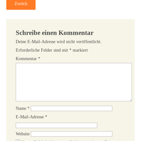
Zurück
Schreibe einen Kommentar
Deine E-Mail-Adresse wird nicht veröffentlicht.
Erforderliche Felder sind mit
*
markiert
Kommentar
*
Name
*
E-Mail-Adresse
*
Website