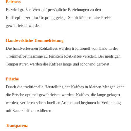
Fairness
Es wird großen Wert auf persönliche Beziehungen zu den
Kaffeepflanzern im Ursprung gelegt. Somit können faire Preise
gewährleistet werden.
Handwerkliche Trommelröstung
Die handverlesenen Rohkaffees werden traditionell von Hand in der
Trommelröstmaschine zu feinstem Röstkaffee veredelt. Bei niedrigen
Temperaturen werden die Kaffees lange und schonend geröstet.
Frische
Durch die traditionelle Herstellung der Kaffees in kleinen Mengen kann
die Frische optimal gewährleistet werden. Kaffees, die lange gelagert
werden, verlieren sehr schnell an Aroma und beginnen in Verbindung
mit Sauerstoff zu oxidieren.
Transparenz