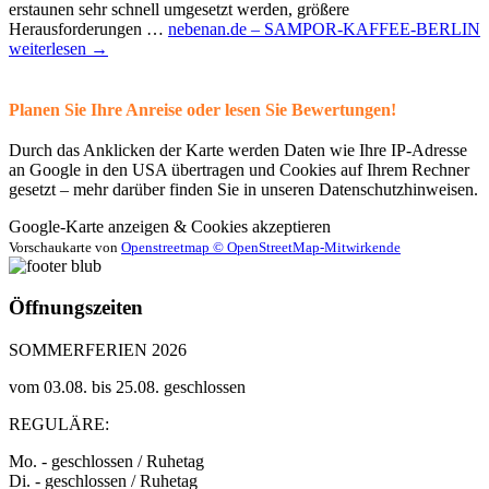
erstaunen sehr schnell umgesetzt werden, größere
Herausforderungen …
nebenan.de – SAMPOR-KAFFEE-BERLIN
weiterlesen
→
Planen Sie Ihre Anreise oder lesen Sie Bewertungen!
Durch das Anklicken der Karte werden Daten wie Ihre IP-Adresse
an Google in den USA übertragen und Cookies auf Ihrem Rechner
gesetzt – mehr darüber finden Sie in unseren Datenschutzhinweisen.
Google-Karte anzeigen & Cookies akzeptieren
Vorschaukarte von
Openstreetmap © OpenStreetMap-Mitwirkende
Öffnungszeiten
SOMMERFERIEN 2026
vom 03.08. bis 25.08. geschlossen
REGULÄRE:
Mo. - geschlossen / Ruhetag
Di. - geschlossen / Ruhetag