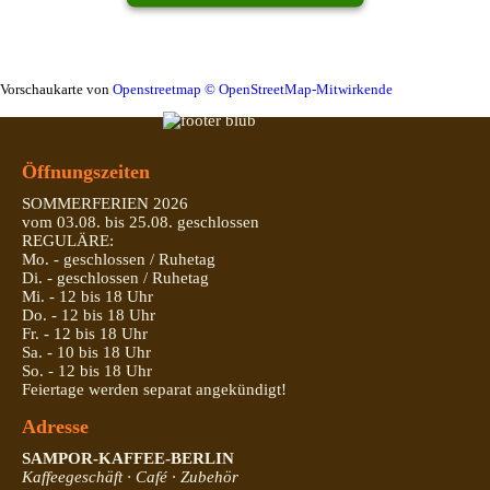
Vorschaukarte von
Openstreetmap © OpenStreetMap-Mitwirkende
Öffnungszeiten
SOMMERFERIEN 2026
vom 03.08. bis 25.08. geschlossen
REGULÄRE:
Mo. - geschlossen / Ruhetag
Di. - geschlossen / Ruhetag
Mi. - 12 bis 18 Uhr
Do. - 12 bis 18 Uhr
Fr. - 12 bis 18 Uhr
Sa. - 10 bis 18 Uhr
So. - 12 bis 18 Uhr
Feiertage werden separat angekündigt!
Adresse
SAMPOR-KAFFEE-BERLIN
Kaffeegeschäft · Café · Zubehör