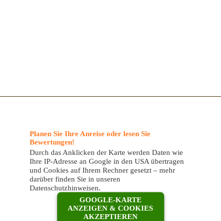
Planen Sie Ihre Anreise oder lesen Sie
Bewertungen!
Durch das Anklicken der Karte werden Daten wie
Ihre IP-Adresse an Google in den USA übertragen
und Cookies auf Ihrem Rechner gesetzt – mehr
darüber finden Sie in unseren
Datenschutzhinweisen.
GOOGLE-KARTE
ANZEIGEN & COOKIES
AKZEPTIEREN