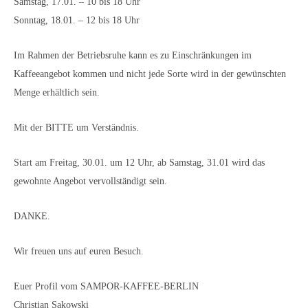
Samstag, 17.01. – 10 bis 18 Uhr
Sonntag, 18.01. – 12 bis 18 Uhr
Im Rahmen der Betriebsruhe kann es zu Einschränkungen im
Kaffeeangebot kommen und nicht jede Sorte wird in der gewünschten
Menge erhältlich sein.
Mit der BITTE um Verständnis.
Start am Freitag, 30.01. um 12 Uhr, ab Samstag, 31.01 wird das
gewohnte Angebot vervollständigt sein.
DANKE.
Wir freuen uns auf euren Besuch.
Euer Profil vom SAMPOR-KAFFEE-BERLIN
Christian Sakowski