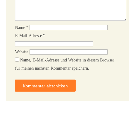
Name
*
E-Mail-Adresse
*
Website
Name, E-Mail-Adresse und Website in diesem Browser
für meinen nächsten Kommentar speichern.