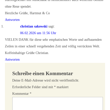
ohne Reue spendet.
Herzliche Grüße, Hartmut & Co
Antworten
christian sakowski
sagt:
06.02.2026 um 11:56 Uhr
VIELEN DANK für diese sehr emphatischen Worte und aufbauenden
Zeilen in einer schnell vergehenden Zeit und völlig verrückten Welt.
Koffeinhaltige Grüße Christian.
Antworten
Schreibe einen Kommentar
Deine E-Mail-Adresse wird nicht veröffentlicht.
Erforderliche Felder sind mit
*
markiert
Kommentar
*