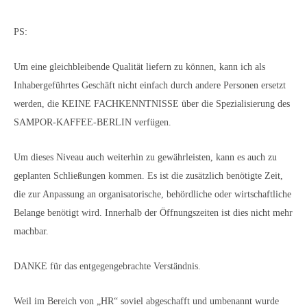
PS:
Um eine gleichbleibende Qualität liefern zu können, kann ich als
Inhabergeführtes Geschäft nicht einfach durch andere Personen ersetzt
werden, die KEINE FACHKENNTNISSE über die Spezialisierung des
SAMPOR-KAFFEE-BERLIN verfügen.
Um dieses Niveau auch weiterhin zu gewährleisten, kann es auch zu
geplanten Schließungen kommen. Es ist die zusätzlich benötigte Zeit,
die zur Anpassung an organisatorische, behördliche oder wirtschaftliche
Belange benötigt wird. Innerhalb der Öffnungszeiten ist dies nicht mehr
machbar.
DANKE für das entgegengebrachte Verständnis.
Weil im Bereich von „HR“ soviel abgeschafft und umbenannt wurde