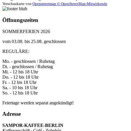
Vorschaukarte von
Openstreetmap © OpenStreetMap-Mitwirkende
Öffnungszeiten
SOMMERFERIEN 2026
vom 03.08. bis 25.08. geschlossen
REGULÄRE:
Mo. - geschlossen / Ruhetag
Di. - geschlossen / Ruhetag
Mi. - 12 bis 18 Uhr
Do. - 12 bis 18 Uhr
Fr. - 12 bis 18 Uhr
Sa. - 10 bis 18 Uhr
So. - 12 bis 18 Uhr
Feiertage werden separat angekündigt!
Adresse
SAMPOR-KAFFEE-BERLIN
Kaffeegeschäft · Café · Zubehör