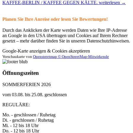
KAFFEE-BERLIN / KAFFEE GEGEN KÄLTE.
weiterlesen
→
Planen Sie Ihre Anreise oder lesen Sie Bewertungen!
Durch das Anklicken der Karte werden Daten wie Ihre IP-Adresse
an Google in den USA übertragen und Cookies auf Ihrem Rechner
gesetzt – mehr darüber finden Sie in unseren Datenschutzhinweisen.
Google-Karte anzeigen & Cookies akzeptieren
Vorschaukarte von
Openstreetmap © OpenStreetMap-Mitwirkende
Öffnungszeiten
SOMMERFERIEN 2026
vom 03.08. bis 25.08. geschlossen
REGULÄRE:
Mo. - geschlossen / Ruhetag
Di. - geschlossen / Ruhetag
Mi. - 12 bis 18 Uhr
Do. - 12 bis 18 Uhr