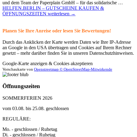
und dem Team der Paperplain GmbH – für das solidarische …
HELFEN.BERLIN – GUTSCHEINE KAUFEN &
ÖFFNUNGSZEITEN
weiterlesen
→
Planen Sie Ihre Anreise oder lesen Sie Bewertungen!
Durch das Anklicken der Karte werden Daten wie Ihre IP-Adresse
an Google in den USA übertragen und Cookies auf Ihrem Rechner
gesetzt – mehr darüber finden Sie in unseren Datenschutzhinweisen.
Google-Karte anzeigen & Cookies akzeptieren
Vorschaukarte von
Openstreetmap © OpenStreetMap-Mitwirkende
Öffnungszeiten
SOMMERFERIEN 2026
vom 03.08. bis 25.08. geschlossen
REGULÄRE:
Mo. - geschlossen / Ruhetag
Di. - geschlossen / Ruhetag