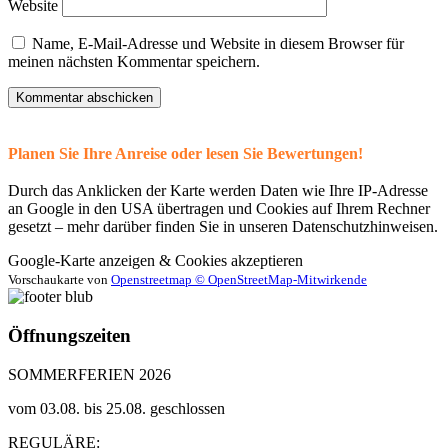
Website
Name, E-Mail-Adresse und Website in diesem Browser für
meinen nächsten Kommentar speichern.
Planen Sie Ihre Anreise oder lesen Sie Bewertungen!
Durch das Anklicken der Karte werden Daten wie Ihre IP-Adresse
an Google in den USA übertragen und Cookies auf Ihrem Rechner
gesetzt – mehr darüber finden Sie in unseren Datenschutzhinweisen.
Google-Karte anzeigen & Cookies akzeptieren
Vorschaukarte von
Openstreetmap © OpenStreetMap-Mitwirkende
Öffnungszeiten
SOMMERFERIEN 2026
vom 03.08. bis 25.08. geschlossen
REGULÄRE: