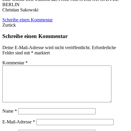
BERLIN
Christian Sakowski
Schreibe einen Kommentar
Zurück
Schreibe einen Kommentar
Deine E-Mail-Adresse wird nicht veröffentlicht.
Erforderliche
Felder sind mit
*
markiert
Kommentar
*
Name
*
E-Mail-Adresse
*