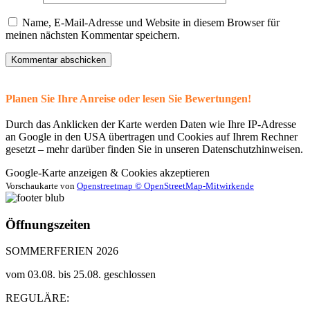
Name, E-Mail-Adresse und Website in diesem Browser für
meinen nächsten Kommentar speichern.
Planen Sie Ihre Anreise oder lesen Sie Bewertungen!
Durch das Anklicken der Karte werden Daten wie Ihre IP-Adresse
an Google in den USA übertragen und Cookies auf Ihrem Rechner
gesetzt – mehr darüber finden Sie in unseren Datenschutzhinweisen.
Google-Karte anzeigen & Cookies akzeptieren
Vorschaukarte von
Openstreetmap © OpenStreetMap-Mitwirkende
Öffnungszeiten
SOMMERFERIEN 2026
vom 03.08. bis 25.08. geschlossen
REGULÄRE: