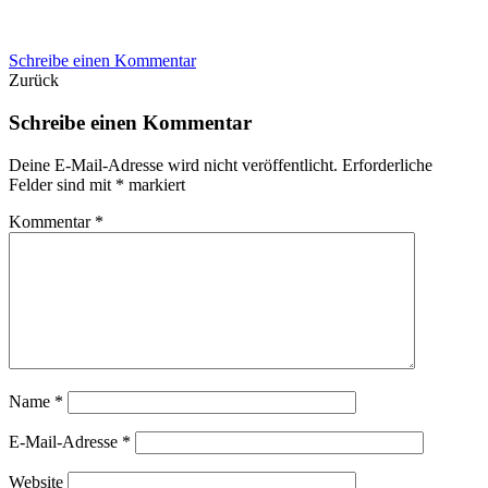
Schreibe einen Kommentar
Zurück
Schreibe einen Kommentar
Deine E-Mail-Adresse wird nicht veröffentlicht.
Erforderliche
Felder sind mit
*
markiert
Kommentar
*
Name
*
E-Mail-Adresse
*
Website